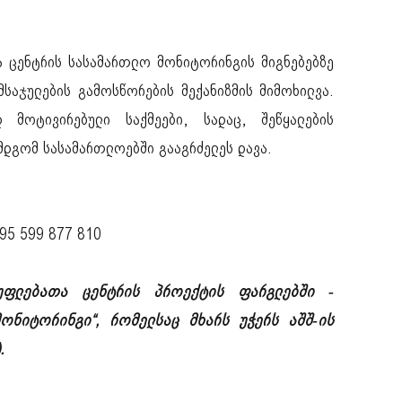
თა ცენტრის სასამართლო მონიტორინგის მიგნებებზე
საჯულების გამოსწორების მექანიზმის მიმოხილვა.
 მოტივირებული საქმეები, სადაც, შეწყალების
ემდგომ სასამართლოებში გააგრძელეს დავა.
95 599 877 810
უფლებათა ცენტრის პროექტის ფარგლებში -
მონიტორინგი“, რომელსაც მხარს უჭერს აშშ-ის
.