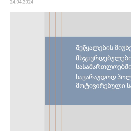
24.04.2024