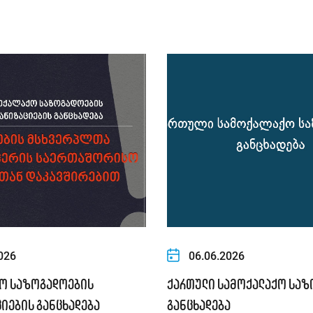
026
06.06.2026
ო საზოგადოების
ქართული სამოქალაქო საზ
იების განცხადება
განცხადება