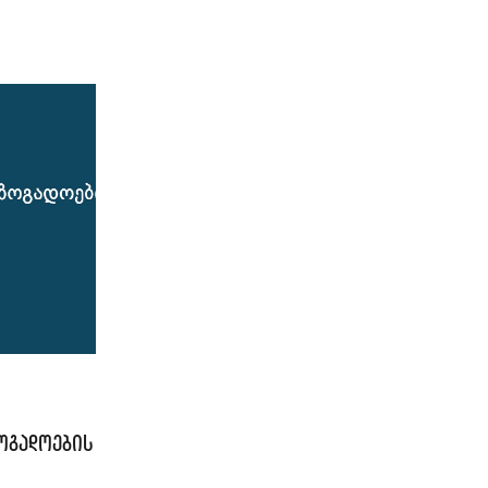
ოგადოების