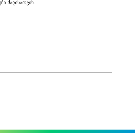
რი ძალისათვის.