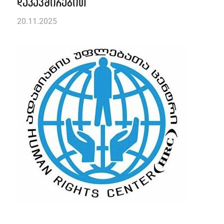
დაკავშირებით
20.11.2025