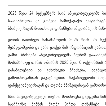
2025 წლის 24 სექტემბერს სსიპ ანტიკორუფციულმა 
სასამართლოს და გორელი სამოქალაქო აქტივისტე
ბზიშვილისაგან მოითხოვა ფინანსური ინფორმაციის მიწ
გორის რაიონული სასამართლოს 2025 წლის 25 სექ
შუამდგომლობა და უარი ეთქვა მას ინფორმაციის გამოთ
გამო. ბრძანება ანტიკორუფციულმა ბიურომ გაასაჩივ
მოსამართლე თამარ ონიანის 2025 წლის 6 ოქტომბრის 
დასაბუთებული და კანონიერი ბრძანება, დაკმაყ
გამოთხოვასთან დაკავშირებით. საქართველოში მოქმ
ფანქველაშვილისაგან და თეონა ბზიშვილისაგან გამოთხო
სსიპ ანტიკორუფციული ბიუროს მოთხოვნა დაეფუძნა მის
საარჩევნო მიზნის მქონე პირთა ფინანსური ს