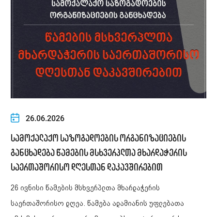
26.06.2026
სამოქალაქო საზოგადოების ორგანიზაციების
განცხადება წამების მსხვერპლთა მხარდაჭერის
საერთაშორისო დღესთან დაკავშირებით
26 ივნისი წამების მსხვერპლთა მხარდაჭერის
საერთაშორისო დღეა. წამება ადამიანის უფლებათა