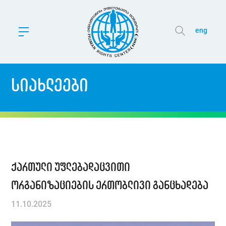
eng
სიახლეები
ქართული უფლებადაცვითი
ორგანიზაციების ერთობლივი განცხადება
11.10.2025