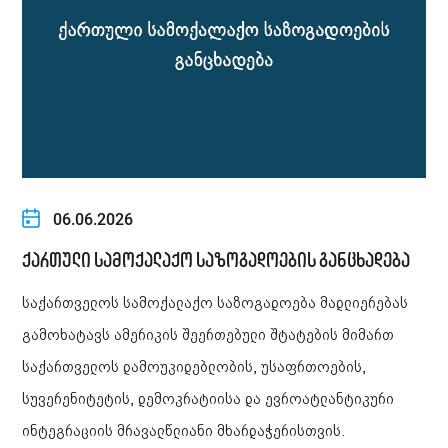
06.06.2026
ქართული სამოქალაქო საზოგადოების განცხადება
საქართველოს სამოქალაქო საზოგადოება მადლიერებას
გამოხატავს ამერიკის შეერთებული შტატების მიმართ
საქართველოს დამოუკიდებლობის, უსაფრთოების,
სუვერენიტეტის, დემოკრატიისა და ევროატლანტიკური
ინტეგრაციის მრავალწლიანი მხარდაჭერისთვის.