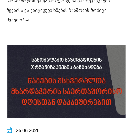
სასამართლოს ეს გადაწყვეტილება დამოუკიდებელი
მედიისა და კრიტიკული ხმების ჩახშობის მორიგი
მცდელობაა.
26.06.2026