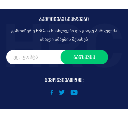
გამოიწერე სიახლეები
გამოიწერე HRC-ის სიახლეები და გაიგე პირველმა
ახალი ამბების შესახებ
შემოგვიერთდით: