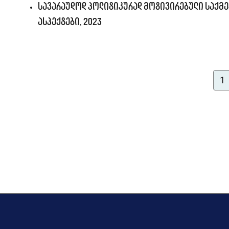
სავარაუდოდ პოლიტიკურად მოტივირებული საქმე
ასპექტები, 2023
1