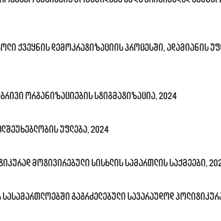
ოლი ქვეყნის დემოკრატიზაციის პროცესში, ადამიანის უ
ბრივი ორგანიზაციების სტიგმატიზაცია, 2024
ლშეუხებლობის უფლება, 2024
იკურად მოტივირებული სისხლის სამართლის საქმეები, 20
რ სასამართლოებში გაგრძელებული სავარაუდოდ პოლიტიკურ