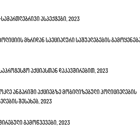
სამართლებრივი ასპექტები, 2023
 პოლიციის მხრიდან სპეციალური საშუალებების გამოყენებ
საპროტესტო აქციასთან დაკავშირებით, 2023
ოკლე ანგარიში აქციებზე მობილიზებული პოლიციელების
ლების შესახებ, 2023
შირებული გამოწვევები, 2023