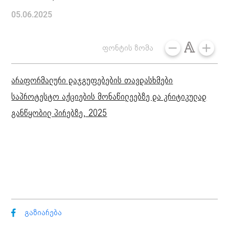
05.06.2025
ფონტის ზომა
არაფორმალური დაჯგუფებების თავდასხმები
საპროტესტო აქციების მონაწილეებზე და კრიტიკულად
განწყობილ პირებზე, 2025
გაზიარება