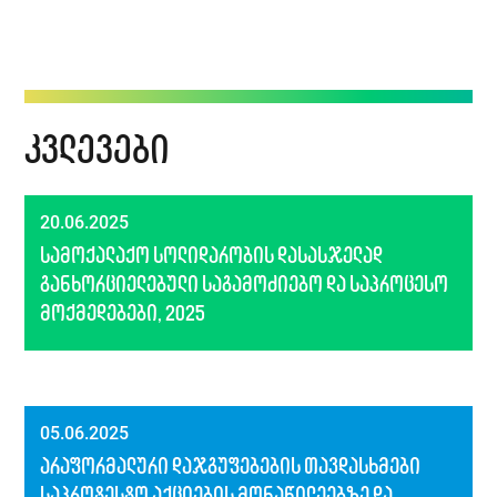
კვლევები
20.06.2025
სამოქალაქო სოლიდარობის დასასჯელად
განხორციელებული საგამოძიებო და საპროცესო
მოქმედებები, 2025
05.06.2025
არაფორმალური დაჯგუფებების თავდასხმები
საპროტესტო აქციების მონაწილეებზე და