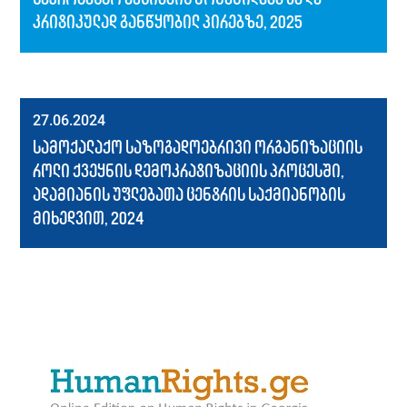
კრიტიკულად განწყობილ პირებზე, 2025
27.06.2024
სამოქალაქო საზოგადოებრივი ორგანიზაციის
როლი ქვეყნის დემოკრატიზაციის პროცესში,
ადამიანის უფლებათა ცენტრის საქმიანობის
მიხედვით, 2024