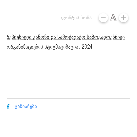
ფონტის ზომა
რეპრესიული კანონი და სამოქალაქო საზოგადოებრივი
ორგანიზაციების სტიგმატიზაცია, 2024
გაზიარება