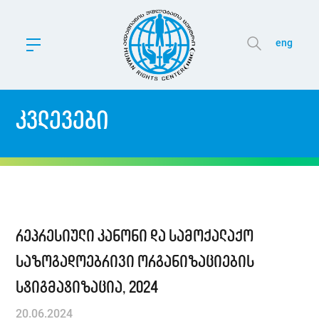
eng
კვლევები
რეპრესიული კანონი და სამოქალაქო
საზოგადოებრივი ორგანიზაციების
სტიგმატიზაცია, 2024
20.06.2024