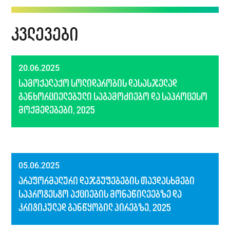
კვლევები
20.06.2025
სამოქალაქო სოლიდარობის დასასჯელად
განხორციელებული საგამოძიებო და საპროცესო
მოქმედებები, 2025
05.06.2025
არაფორმალური დაჯგუფებების თავდასხმები
საპროტესტო აქციების მონაწილეებზე და
კრიტიკულად განწყობილ პირებზე, 2025