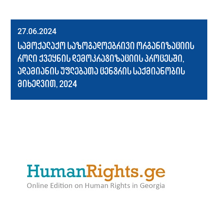
27.06.2024
სამოქალაქო საზოგადოებრივი ორგანიზაციის
როლი ქვეყნის დემოკრატიზაციის პროცესში,
ადამიანის უფლებათა ცენტრის საქმიანობის
მიხედვით, 2024