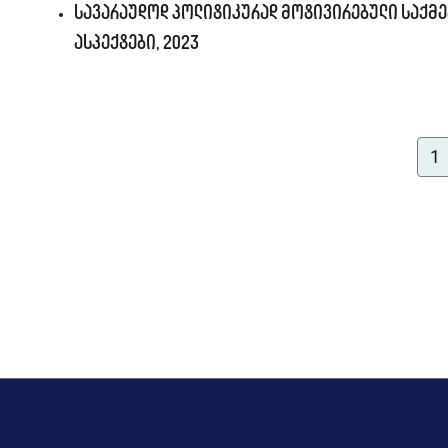
სავარაუდოდ პოლიტიკურად მოტივირებული საქმე
ასპექტები, 2023
1