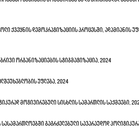
ოლი ქვეყნის დემოკრატიზაციის პროცესში, ადამიანის უ
ბრივი ორგანიზაციების სტიგმატიზაცია, 2024
ლშეუხებლობის უფლება, 2024
იკურად მოტივირებული სისხლის სამართლის საქმეები, 20
რ სასამართლოებში გაგრძელებული სავარაუდოდ პოლიტიკურ