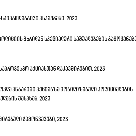
სამართლებრივი ასპექტები, 2023
 პოლიციის მხრიდან სპეციალური საშუალებების გამოყენებ
საპროტესტო აქციასთან დაკავშირებით, 2023
ოკლე ანგარიში აქციებზე მობილიზებული პოლიციელების
ლების შესახებ, 2023
შირებული გამოწვევები, 2023