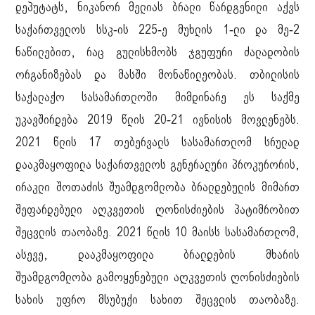
დეპუტატს, ნიკანორ მელიას ბრალი წარდგენილი აქვს
საქართველოს სსკ-ის 225-ე მუხლის 1-ლი და მე-2
ნაწილებით, რაც გულისხმობს ჯგუფური ძალადობის
ორგანიზებას და მასში მონაწილეობას. თბილისის
საქალაქო სასამართლოში მიმდინარე ეს საქმე
უკავშირდება 2019 წლის 20-21 ივნისის მოვლენებს.
2021 წლის 17 თებერვალს სასამართლომ სრულად
დააკმაყოფილა საქართველოს გენერალური პროკურორის,
ირაკლი შოთაძის შუამდგომლობა ბრალდებულის მიმართ
შეფარდებული აღკვეთის ღონისძიების პატიმრობით
შეცვლის თაობაზე. 2021 წლის 10 მაისს სასამართლომ,
ასევე, დააკმაყოფილა ბრალდების მხარის
შუამდგომლობა გამოყენებული აღკვეთის ღონისძიების
სახის უფრო მსუბუქი სახით შეცვლის თაობაზე.