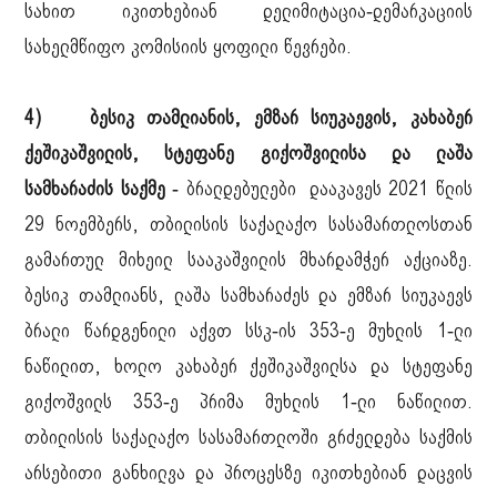
სახით იკითხებიან დელიმიტაცია-დემარკაციის
სახელმწიფო კომისიის ყოფილი წევრები.
4) ბესიკ თამლიანის, ემზარ სიუკაევის, კახაბერ
ქეშიკაშვილის, სტეფანე გიქოშვილისა და ლაშა
სამხარაძის საქმე -
ბრალდებულები დააკავეს 2021 წლის
29 ნოემბერს, თბილისის საქალაქო სასამართლოსთან
გამართულ მიხეილ სააკაშვილის მხარდამჭერ აქციაზე.
ბესიკ თამლიანს, ლაშა სამხარაძეს და ემზარ სიუკაევს
ბრალი წარდგენილი აქვთ სსკ-ის 353-ე მუხლის 1-ლი
ნაწილით, ხოლო კახაბერ ქეშიკაშვილსა და სტეფანე
გიქოშვილს 353-ე პრიმა მუხლის 1-ლი ნაწილით.
თბილისის საქალაქო სასამართლოში გრძელდება საქმის
არსებითი განხილვა და პროცესზე იკითხებიან დაცვის