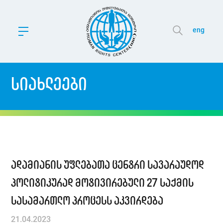
eng
სიახლეები
ადამიანის უფლებათა ცენტრი სავარაუდოდ
პოლიტიკურად მოტივირებული 27 საქმის
სასამართლო პროცესს აკვირდება
21.04.2023