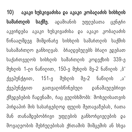
10) აკაკი ხუსკივაძისა და აკაკი კობალაძის სისხლის
სამართლის საქმე.
ადამიანის უფლებათა ცენტრი
აკვირდება აკაკი ხუსკივაძისა და აკაკი კობალაძის
წინააღმდეგ მიმდინარე სისხლის სამართლის საქმის
სასამართლო განხილვას. ბრალდებულებს ბრალი ედებათ
საქართველოს სისხლის სამართლის კოდექსის 339-ე
მუხლის 1-ლი ნაწილით, 150-ე მუხლის მე-2 ნაწილის „ბ“
ქვეპუნქტით, 151-ე მუხლის მე-2 ნაწილის „ა“
ქვეპუნქტით გათვალისწინებული დანაშაულებრივი
ქმედებების ჩადენაში, რაც გულისხმობს: მოხელისათვის
პირდაპირ მის სასარგებლოდ ფულის შეთავაზებას, რათა
მან თანამდებობრივი უფლების განხორციელების და
მოვალეობის შესრულებისას ქრთამის მიმცემის ან სხვა