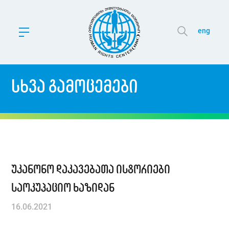
eng
სხვა გამოცემები
უკანონო დაკავებათა ისტორიები
საოკუპაციო ხაზიდან
16.06.2021