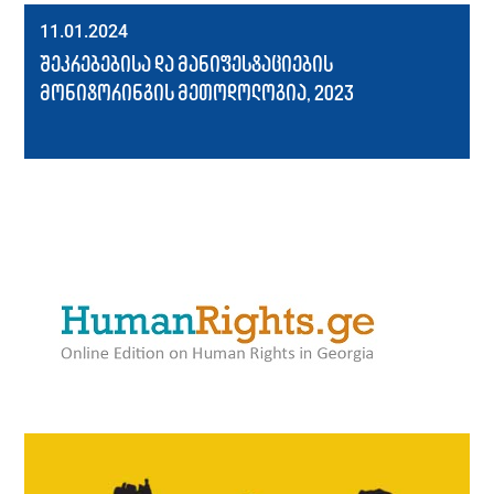
11.01.2024
შეკრებებისა და მანიფესტაციების
მონიტორინგის მეთოდოლოგია, 2023