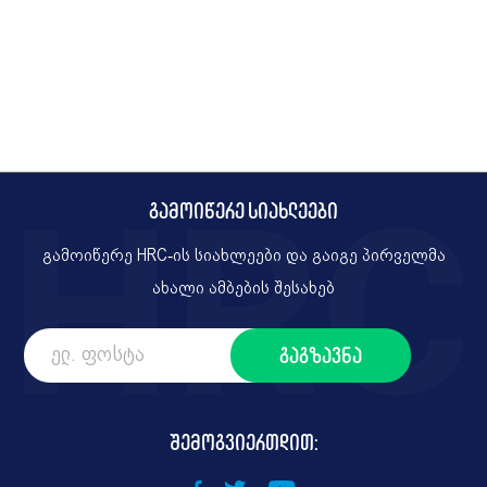
გამოიწერე სიახლეები
გამოიწერე HRC-ის სიახლეები და გაიგე პირველმა
ახალი ამბების შესახებ
შემოგვიერთდით: