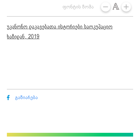
ფონტის ზომა
უკანონო დაკავებათა ისტორიები საოკუპაციო
ხაზიდან, 2019
გაზიარება