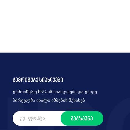
გამოიწერე სიახლეები
გამოიწერე HRC-ის სიახლეები და გაიგე
პირველმა ახალი ამბების შესახებ