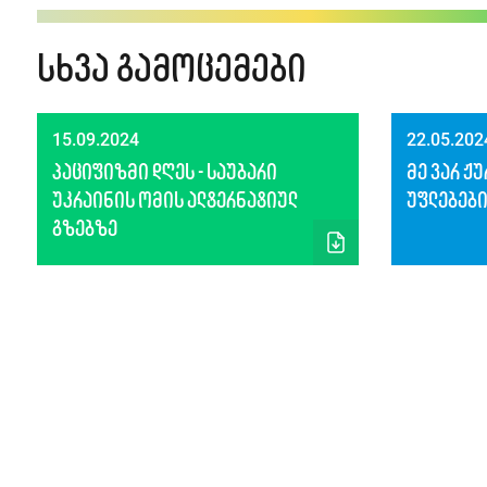
სხვა გამოცემები
15.09.2024
22.05.202
პაციფიზმი დღეს - საუბარი
მე ვარ ჟ
უკრაინის ომის ალტერნატიულ
უფლებები
გზებზე