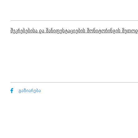
შეკრებებისა და მანიფესტაციების მონიტორინგის მეთო
გაზიარება