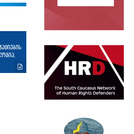
სტაციების
ლოგია,