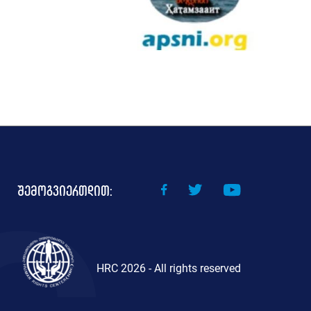
შემოგვიერთდით:
HRC 2026 - All rights reserved