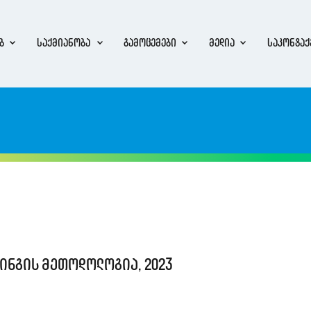
ბ
საქმიანობა
გამოცემები
მედია
საკონტაქ
ინგის მეთოდოლოგია, 2023