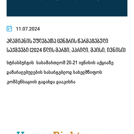
11.07.2024
ადამიანის უფლებათა ცენტრის წარმატებული
საქმეები (2024 წლის მარტი, აპრილი, მაისი, ივნისი)
სტრასბურგის სასამართლომ 20-21 ივნისის აქციაზე
დაზარალებულების სასარგებლოდ სახელმწიფოს
კომპენსაციის გადახდა დააკისრა