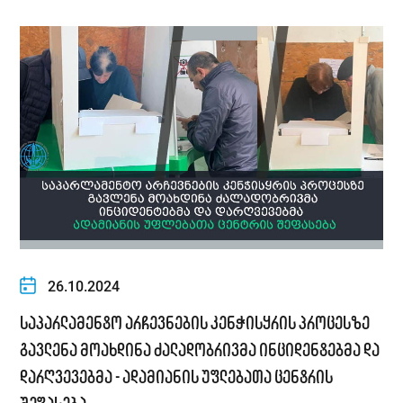
26.10.2024
საპარლამენტო არჩევნების კენჭისყრის პროცესზე
გავლენა მოახდინა ძალადობრივმა ინციდენტებმა და
დარღვევებმა - ადამიანის უფლებათა ცენტრის