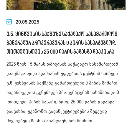
20.05.2025
ე.წ. ყინწვისის საქმეზე საქალაქო სასამართლომ
გენერალურ პროკურატურას 9 პირის სასარგებლოდ,
თითეულისთვის 25 000 ლარის გადახდა დააკისრა
2025 წლის 15 მაისს თბილისის საქალაქო სასამართლომ
დააკმაყოფილა ადამიანის უფლებათა ცენტრის სარჩელი
ე.წ. ყინწვისის საქმეზე გამართლებული 9 პირის მიმართ.
საქართველოს გენერალურ პროკურატურას სასამართლომ
თითეული პირის სასარგებლოდ 25 000 ლარის გადახდა
დააკისრა, უკანონო გადაწყვეტილებების შედეგად
მიყენებული ზიანის ანაზღაურების მიზნით.