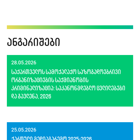
ანგარიშები
28.05.2026
საქართველოს სამოქალაქო საზოგადოებრივი
ორგანიზაციების საქმიანობის
კრიმინალიზაცია: საკანონმდებლო ცვლილებები
და გავლენა, 2026
25.05.2026
ქართული მედიაგარემო 2025-2026