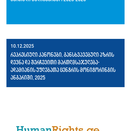
10.12.2025
რეპრესიული კანონები, განსხვავებული აზრის
დევნა და შერჩევითი მართლმსაჯულება-
ადამიანის უფლებათა ცენტრის მონიტორინგის
ანგარიში, 2025