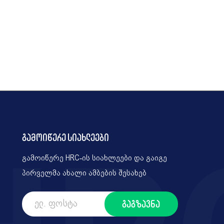
გამოიწერე სიახლეები
გამოიწერე HRC-ის სიახლეები და გაიგე
პირველმა ახალი ამბების შესახებ