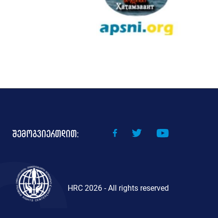
შემოგვიერთდით:
HRC 2026 - All rights reserved