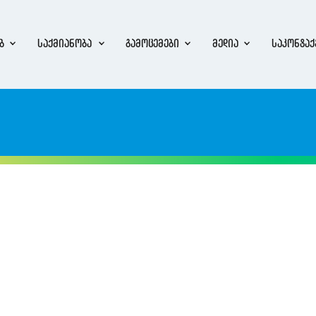
ბ
საქმიანობა
გამოცემები
მედია
საკონტაქ