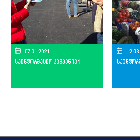
07.01.2021
12.08
საინფორმაციო კამპანია 1
საინფორმ