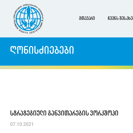
მთავარი
ჩვენს შესახე
ღონისძიებები
სტრატეგიული განვითარების ვორკშოპი
07.10.2021