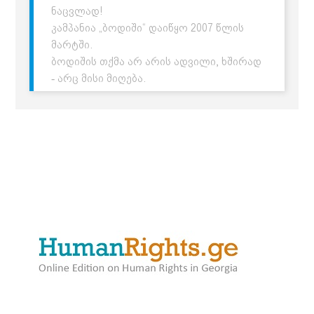
ნაცვლად!
კამპანია „ბოდიში“ დაიწყო 2007 წლის
მარტში.
ბოდიშის თქმა არ არის ადვილი, ხშირად
- არც მისი მიღება.