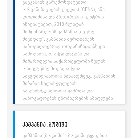
კავკასიის გარემოსდაცვითი
ორგანიზაციების ქსელის (CENN), ანა
დოლიძისა და პროგრესის ცენტრის
ინიციატივით, 2018 წლიდან
მიმდინარეობს კამპანია „იცურე
მშვიდად“. კამპანია აერთიანებს
საზოგადოებრივ ორგანიზაციებს და
სამოქალაქო აქტივისტებს და
მიმართულია საქართველოში წყლის
ობიექტებზე მოქალაქეთა
სიკვდილიანობის წინააღმდეგ. კამპანიის
მიზანია ხელისუფლების
პასუხისმგებლობის გაზრდა და
საზოგადოების ცნობიერების ამაღლება.
კამპანია „ბოდიში“
კამპანია „ბოდიში“ - ბოდიში ტყვიების